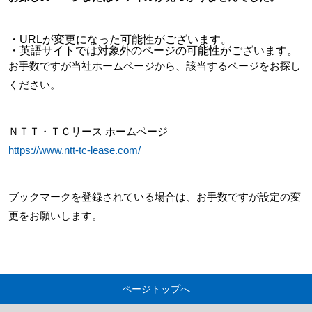
・URLが変更になった可能性がございます。
・英語サイトでは対象外のページの可能性がございます。
お手数ですが当社ホームページから、該当するページをお探し
ください。
ＮＴＴ・ＴＣリース ホームページ
https://www.ntt-tc-lease.com/
ブックマークを登録されている場合は、お手数ですが設定の変
更をお願いします。
ページトップへ