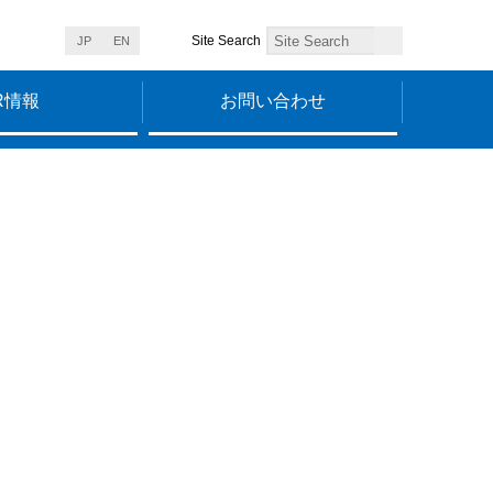
Site Search
JP
EN
R情報
お問い合わせ