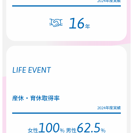
2024年度実績
16
年
LIFE EVENT
産休・育休取得率
2024年度実績
100
62.5
女性
%
男性
%