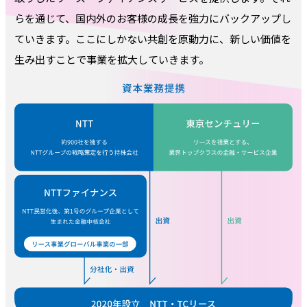
らを通じて、国内外のお客様の成長を強力にバックアップし
ていきます。ここにしかない共創を原動力に、新しい価値を
生み出すことで事業を拡大していきます。