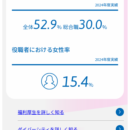
2024年度実績
52.9
30.0
全体
%
総合職
%
役職者における女性率
2024年度実績
15.4
%
福利厚生を詳しく知る
ダイバーシティを詳しく知る