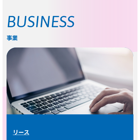
BUSINESS
事業
リース