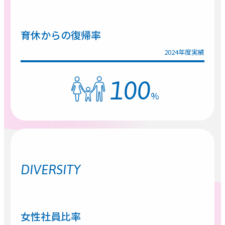
育休からの復帰率
2024年度実績
100
%
DIVERSITY
女性社員比率