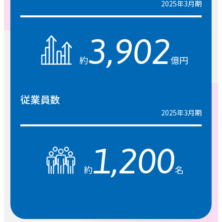
2025年3月期
3,902
約
億円
従業員数
2025年3月期
1,200
約
名