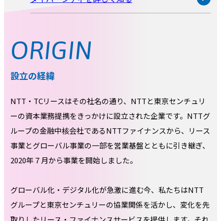
ORIGIN
設立の経緯
NTT・TCリースはその社名の通り、NTTと東京センチュリ
ーの資本業務提携をきっかけに設立された企業です。NTTグ
ループの金融中核会社であるNTTファイナンスから、リース
事業とグローバル事業の一部を営業基盤とともに引き継ぎ、
2020年７月から事業を開始しました。
グローバル化・デジタル化が急激に進む今、私たちはNTT
グループと東京センチュリーの協業関係を活かし、変化を先
取りしたリース・ファイナンスサービスを提供します。それ