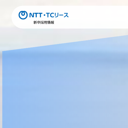
新卒採用情報