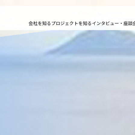
会社を知る
プロジェクトを知る
インタビュー・座談